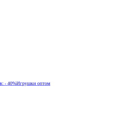
в: - 40%
Игрушки оптом