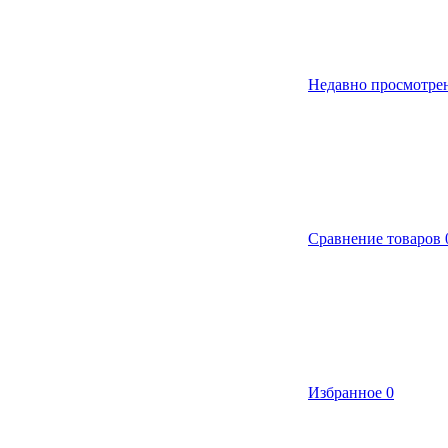
Недавно просмотре
Сравнение товаров
Избранное
0