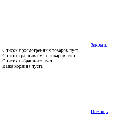
Закрыть
Список просмотренных товаров пуст
Список сравниваемых товаров пуст
Список избранного пуст
Ваша корзина пуста
Помощь