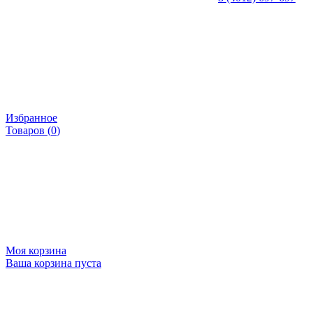
Избранное
Товаров (
0
)
Моя корзина
Ваша корзина пуста