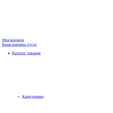
Моя корзина
Ваша корзина пуста
Каталог товаров
Канцтовары