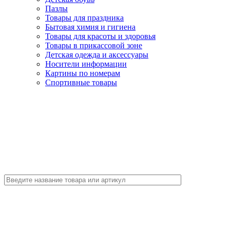
Пазлы
Товары для праздника
Бытовая химия и гигиена
Товары для красоты и здоровья
Товары в прикассовой зоне
Детская одежда и аксессуары
Носители информации
Картины по номерам
Спортивные товары