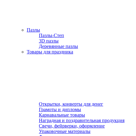
Пазлы
Пазлы-Степ
3D пазлы
Деревянные пазлы
Товары для праздника
Открытки, конверты для денег
Грамоты и дипломы
Карнавальные товары
Наградная и поздравительная продукция
Свечи, фейрверки, оформление
Упаковочные материалы