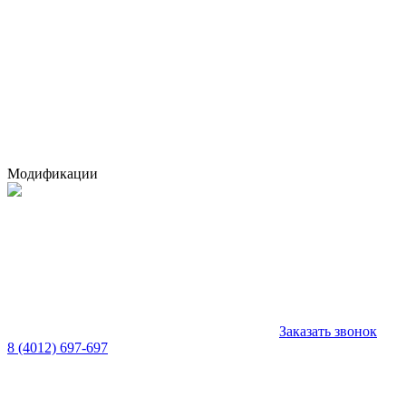
Модификации
Заказать звонок
8 (4012) 697-697