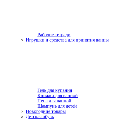
Рабочие тетради
Игрушки и средства для принятия ванны
Гель для купания
Книжки для ванной
Пена для ванной
Шампунь для детей
Новогодние товары
Детская обувь