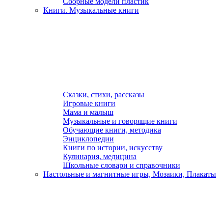
Сборные модели пластик
Книги. Музыкальные книги
Сказки, стихи, рассказы
Игровые книги
Мама и малыш
Музыкальные и говорящие книги
Обучающие книги, методика
Энциклопедии
Книги по истории, искусству
Кулинария, медицина
Школьные словари и справочники
Настольные и магнитные игры, Мозаики, Плакаты