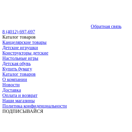
Обратная связь
8 (4012) 697-697
Каталог товаров
Канцелярские товары
Детские игрушки
Конструкторы детские
Настольные игры
Детская обувь
Купить бумагу
Каталог товаров
О компании
Новости
Доставка
Оплата и возврат
Наши магазины
Политика конфиденциальности
ПОДПИСЫВАЙСЯ