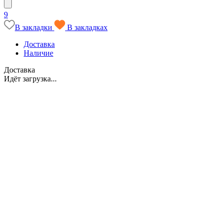
9
В закладки
В закладках
Доставка
Наличие
Доставка
Идёт загрузка...