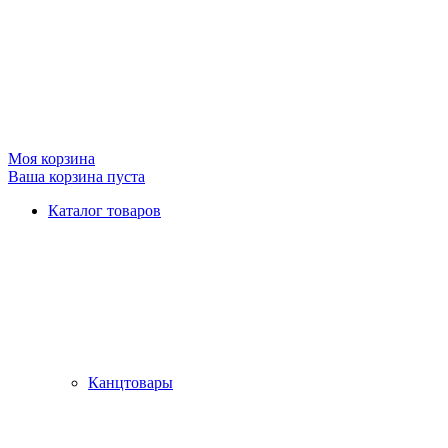
Моя корзина
Ваша корзина пуста
Каталог товаров
Канцтовары