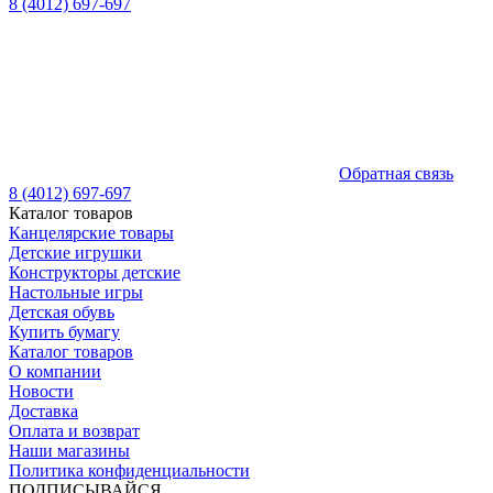
8 (4012) 697-697
Обратная связь
8 (4012) 697-697
Каталог товаров
Канцелярские товары
Детские игрушки
Конструкторы детские
Настольные игры
Детская обувь
Купить бумагу
Каталог товаров
О компании
Новости
Доставка
Оплата и возврат
Наши магазины
Политика конфиденциальности
ПОДПИСЫВАЙСЯ