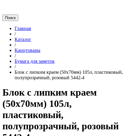
Главная
/
Каталог
/
Канцтовары
/
Бумага для заметок
/
Блок с липким краем (50х70мм) 105л, пластиковый,
полупрозрачный, розовый 5442-4
Блок с липким краем
(50х70мм) 105л,
пластиковый,
полупрозрачный, розовый