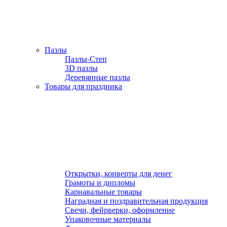
Пазлы
Пазлы-Степ
3D пазлы
Деревянные пазлы
Товары для праздника
Открытки, конверты для денег
Грамоты и дипломы
Карнавальные товары
Наградная и поздравительная продукция
Свечи, фейрверки, оформление
Упаковочные материалы