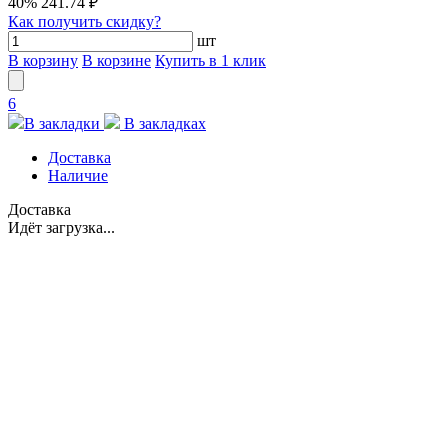
40%
241.74 ₽
Как получить скидку?
шт
В корзину
В корзине
Купить в 1 клик
6
В закладки
В закладках
Доставка
Наличие
Доставка
Идёт загрузка...