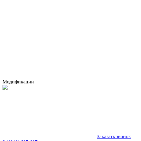
Модификации
Заказать звонок