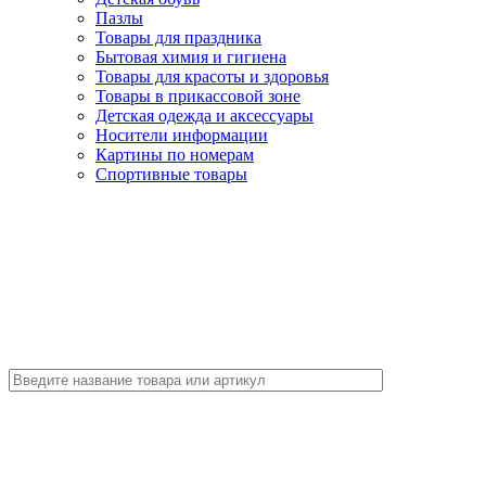
Пазлы
Товары для праздника
Бытовая химия и гигиена
Товары для красоты и здоровья
Товары в прикассовой зоне
Детская одежда и аксессуары
Носители информации
Картины по номерам
Спортивные товары