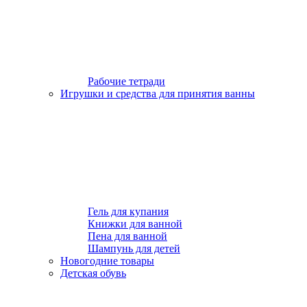
Рабочие тетради
Игрушки и средства для принятия ванны
Гель для купания
Книжки для ванной
Пена для ванной
Шампунь для детей
Новогодние товары
Детская обувь