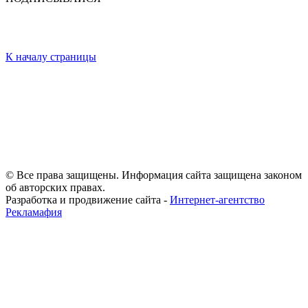
К началу страницы
© Все права защищены. Информация сайта защищена законом
об авторских правах.
Разработка и продвижение сайта -
Интернет-агентство
Рекламафия