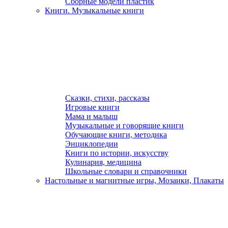
Сборные модели пластик
Книги. Музыкальные книги
Сказки, стихи, рассказы
Игровые книги
Мама и малыш
Музыкальные и говорящие книги
Обучающие книги, методика
Энциклопедии
Книги по истории, искусству
Кулинария, медицина
Школьные словари и справочники
Настольные и магнитные игры, Мозаики, Плакаты