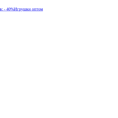
в: - 40%
Игрушки оптом