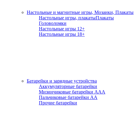
Настольные и магнитные игры, Мозаики, Плакаты
Настольные игры, плакаты
Плакаты
Головоломки
Настольные игры 12+
Настольные игры 18+
Батарейки и зарядные устройства
Аккумуляторные батарейки
Мизинчиковые батарейки ААА
Пальчиковые батарейки АА
Прочие батарейки