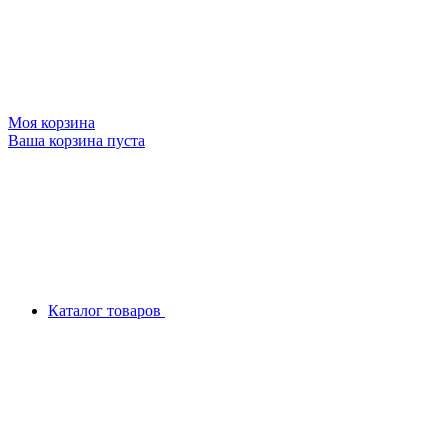
Моя корзина
Ваша корзина пуста
Каталог товаров