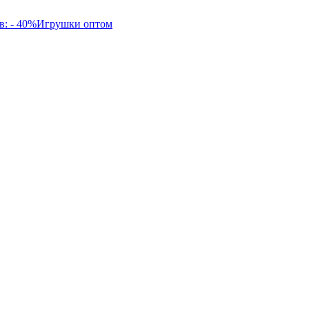
в: - 40%
Игрушки оптом