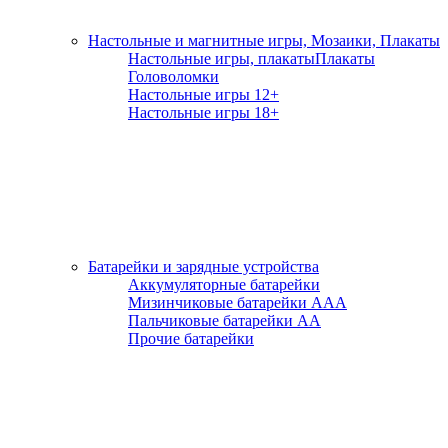
Настольные и магнитные игры, Мозаики, Плакаты
Настольные игры, плакаты
Плакаты
Головоломки
Настольные игры 12+
Настольные игры 18+
Батарейки и зарядные устройства
Аккумуляторные батарейки
Мизинчиковые батарейки ААА
Пальчиковые батарейки АА
Прочие батарейки