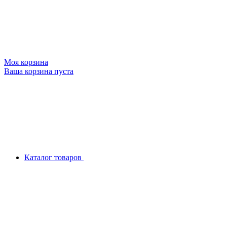
Моя корзина
Ваша корзина пуста
Каталог товаров