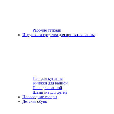
Рабочие тетради
Игрушки и средства для принятия ванны
Гель для купания
Книжки для ванной
Пена для ванной
Шампунь для детей
Новогодние товары
Детская обувь