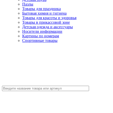
Пазлы
Товары для праздника
Бытовая химия и гигиена
Товары для красоты и здоровья
Товары в прикассовой зоне
Детская одежда и аксессуары
Носители информации
Картины по номерам
Спортивные товары