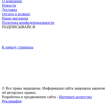
О компании
Новости
Доставка
Оплата и возврат
Наши магазины
Политика конфиденциальности
ПОДПИСЫВАЙСЯ
К началу страницы
© Все права защищены. Информация сайта защищена законом
об авторских правах.
Разработка и продвижение сайта -
Интернет-агентство
Рекламафия