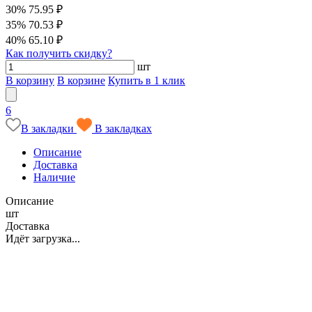
30%
75.95 ₽
35%
70.53 ₽
40%
65.10 ₽
Как получить скидку?
шт
В корзину
В корзине
Купить в 1 клик
6
В закладки
В закладках
Описание
Доставка
Наличие
Описание
шт
Доставка
Идёт загрузка...