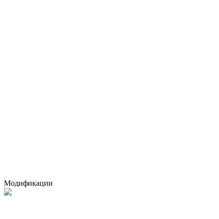
Модификации