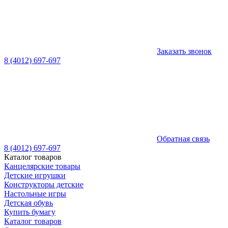
Заказать звонок
8 (4012) 697-697
Обратная связь
8 (4012) 697-697
Каталог товаров
Канцелярские товары
Детские игрушки
Конструкторы детские
Настольные игры
Детская обувь
Купить бумагу
Каталог товаров