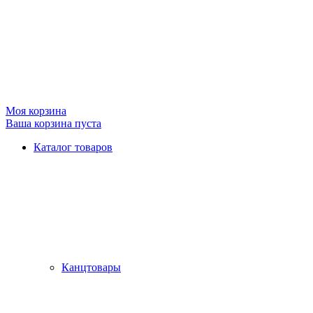
Моя корзина
Ваша корзина пуста
Каталог товаров
Канцтовары