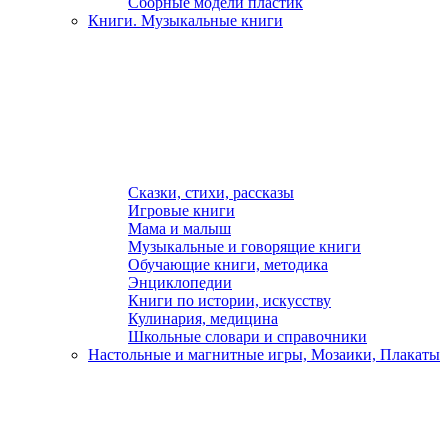
Сборные модели пластик
Книги. Музыкальные книги
Сказки, стихи, рассказы
Игровые книги
Мама и малыш
Музыкальные и говорящие книги
Обучающие книги, методика
Энциклопедии
Книги по истории, искусству
Кулинария, медицина
Школьные словари и справочники
Настольные и магнитные игры, Мозаики, Плакаты