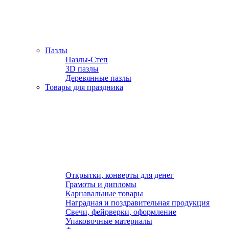
Пазлы
Пазлы-Степ
3D пазлы
Деревянные пазлы
Товары для праздника
Открытки, конверты для денег
Грамоты и дипломы
Карнавальные товары
Наградная и поздравительная продукция
Свечи, фейрверки, оформление
Упаковочные материалы