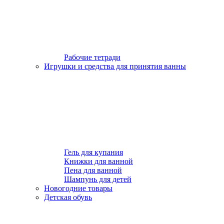
Рабочие тетради
Игрушки и средства для принятия ванны
Гель для купания
Книжки для ванной
Пена для ванной
Шампунь для детей
Новогодние товары
Детская обувь