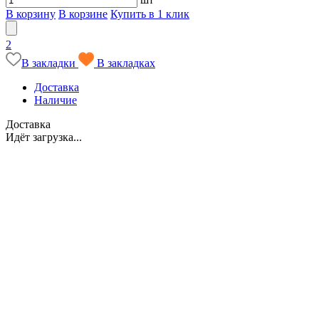
В корзину
В корзине
Купить в 1 клик
2
В закладки
В закладках
Доставка
Наличие
Доставка
Идёт загрузка...