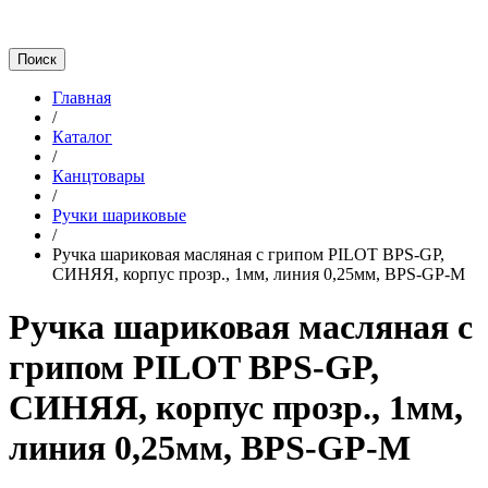
Главная
/
Каталог
/
Канцтовары
/
Ручки шариковые
/
Ручка шариковая масляная с грипом PILOT BPS-GP,
СИНЯЯ, корпус прозр., 1мм, линия 0,25мм, BPS-GP-М
Ручка шариковая масляная с
грипом PILOT BPS-GP,
СИНЯЯ, корпус прозр., 1мм,
линия 0,25мм, BPS-GP-М