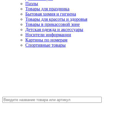
Пазлы
Товары для праздника
Бытовая химия и гигиена
Товары для красоты и здоровья
Товары в прикассовой зоне
Детская одежда и аксессуары
Носители информации
Картины по номерам
Спортивные товары