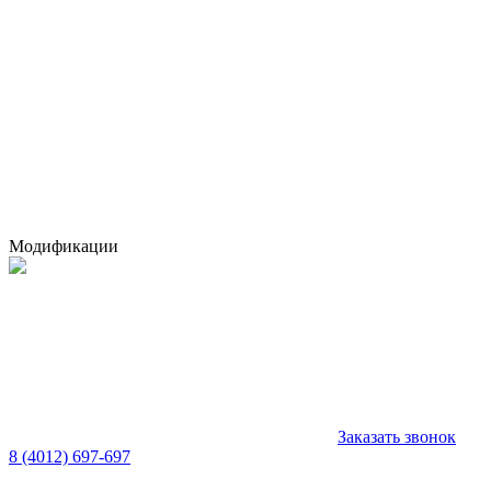
Модификации
Заказать звонок
8 (4012) 697-697