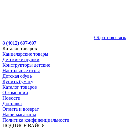
Обратная связь
8 (4012) 697-697
Каталог товаров
Канцелярские товары
Детские игрушки
Конструкторы детские
Настольные игры
Детская обувь
Купить бумагу
Каталог товаров
О компании
Новости
Доставка
Оплата и возврат
Наши магазины
Политика конфиденциальности
ПОДПИСЫВАЙСЯ