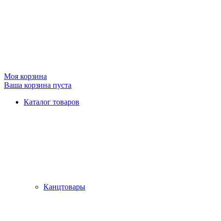
Моя корзина
Ваша корзина пуста
Каталог товаров
Канцтовары