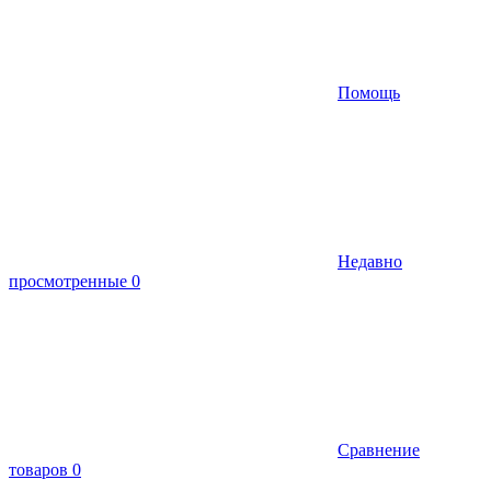
Помощь
Недавно
просмотренные
0
Сравнение
товаров
0