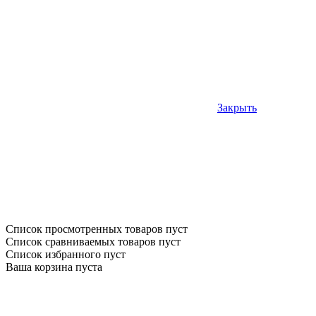
Закрыть
Список просмотренных товаров пуст
Список сравниваемых товаров пуст
Список избранного пуст
Ваша корзина пуста