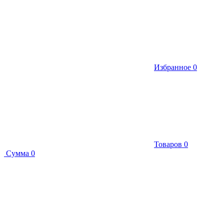
Избранное
0
Товаров
0
Сумма
0