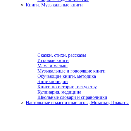
Книги. Музыкальные книги
Сказки, стихи, рассказы
Игровые книги
Мама и малыш
Музыкальные и говорящие книги
Обучающие книги, методика
Энциклопедии
Книги по истории, искусству
Кулинария, медицина
Школьные словари и справочники
Настольные и магнитные игры, Мозаики, Плакаты