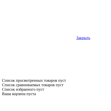
Закрыть
Список просмотренных товаров пуст
Список сравниваемых товаров пуст
Список избранного пуст
Ваша корзина пуста