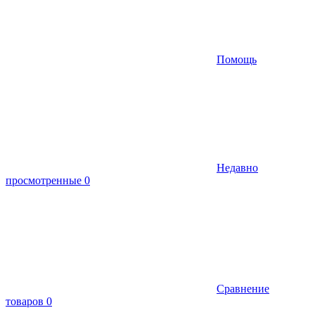
Помощь
Недавно
просмотренные
0
Сравнение
товаров
0