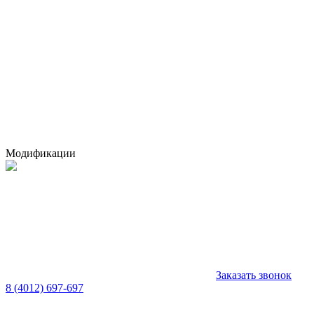
Модификации
Заказать звонок
8 (4012) 697-697