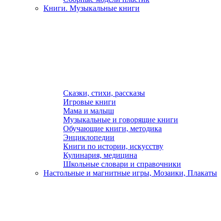
Книги. Музыкальные книги
Сказки, стихи, рассказы
Игровые книги
Мама и малыш
Музыкальные и говорящие книги
Обучающие книги, методика
Энциклопедии
Книги по истории, искусству
Кулинария, медицина
Школьные словари и справочники
Настольные и магнитные игры, Мозаики, Плакаты