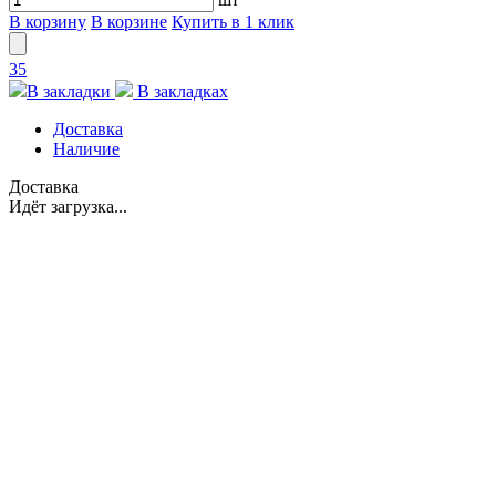
В корзину
В корзине
Купить в 1 клик
35
В закладки
В закладках
Доставка
Наличие
Доставка
Идёт загрузка...