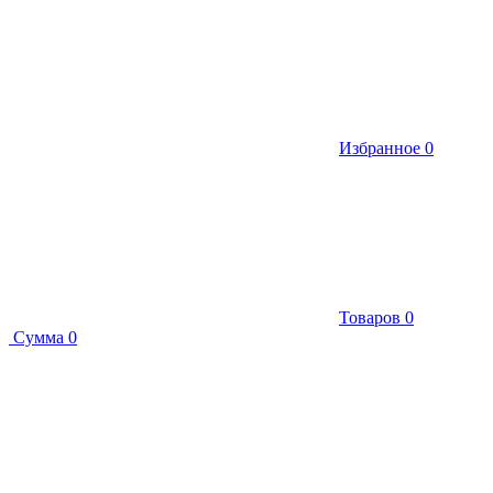
Избранное
0
Товаров
0
Сумма
0