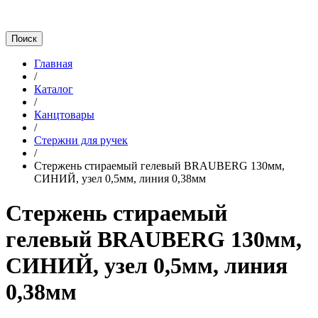
Главная
/
Каталог
/
Канцтовары
/
Стержни для ручек
/
Стержень стираемый гелевый BRAUBERG 130мм,
СИНИЙ, узел 0,5мм, линия 0,38мм
Стержень стираемый
гелевый BRAUBERG 130мм,
СИНИЙ, узел 0,5мм, линия
0,38мм