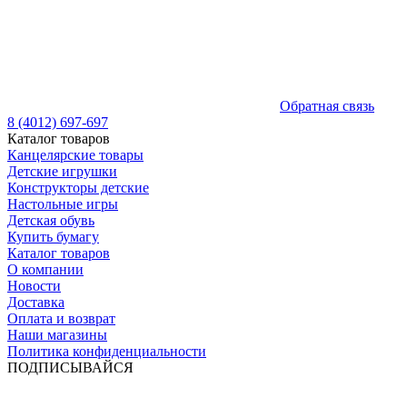
Обратная связь
8 (4012) 697-697
Каталог товаров
Канцелярские товары
Детские игрушки
Конструкторы детские
Настольные игры
Детская обувь
Купить бумагу
Каталог товаров
О компании
Новости
Доставка
Оплата и возврат
Наши магазины
Политика конфиденциальности
ПОДПИСЫВАЙСЯ