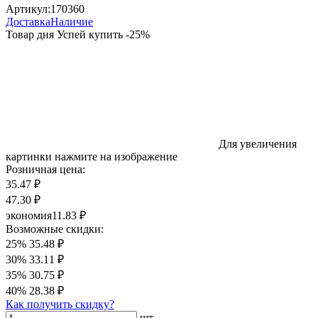
Артикул:
170360
Доставка
Наличие
Товар дня
Успей купить
-
25
%
Для увеличения
картинки нажмите на изображение
Розничная цена:
35.47 ₽
47.30 ₽
экономия
11.83 ₽
Возможные скидки:
25%
35.48 ₽
30%
33.11 ₽
35%
30.75 ₽
40%
28.38 ₽
Как получить скидку?
шт