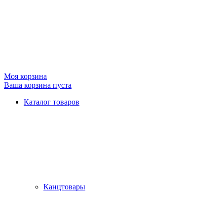
Моя корзина
Ваша корзина пуста
Каталог товаров
Канцтовары