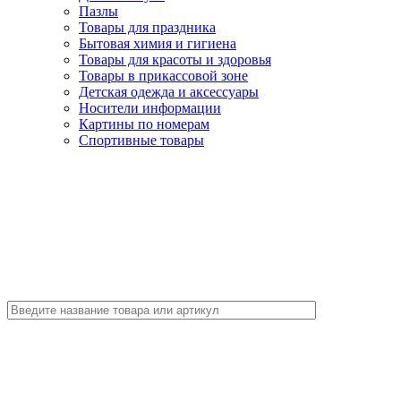
Пазлы
Товары для праздника
Бытовая химия и гигиена
Товары для красоты и здоровья
Товары в прикассовой зоне
Детская одежда и аксессуары
Носители информации
Картины по номерам
Спортивные товары