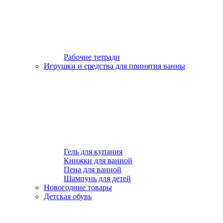
Рабочие тетради
Игрушки и средства для принятия ванны
Гель для купания
Книжки для ванной
Пена для ванной
Шампунь для детей
Новогодние товары
Детская обувь