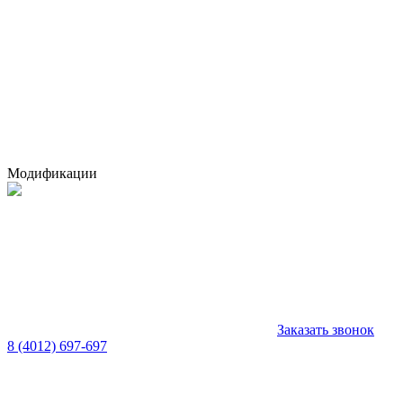
Модификации
Заказать звонок
8 (4012) 697-697