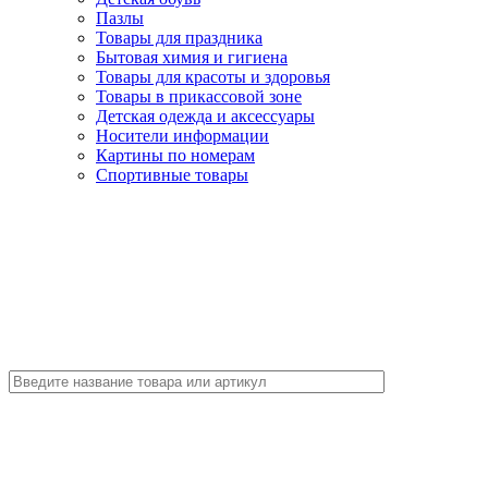
Пазлы
Товары для праздника
Бытовая химия и гигиена
Товары для красоты и здоровья
Товары в прикассовой зоне
Детская одежда и аксессуары
Носители информации
Картины по номерам
Спортивные товары