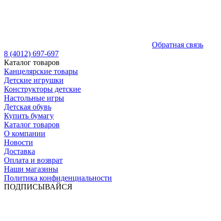
Обратная связь
8 (4012) 697-697
Каталог товаров
Канцелярские товары
Детские игрушки
Конструкторы детские
Настольные игры
Детская обувь
Купить бумагу
Каталог товаров
О компании
Новости
Доставка
Оплата и возврат
Наши магазины
Политика конфиденциальности
ПОДПИСЫВАЙСЯ