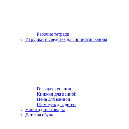
Рабочие тетради
Игрушки и средства для принятия ванны
Гель для купания
Книжки для ванной
Пена для ванной
Шампунь для детей
Новогодние товары
Детская обувь