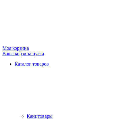
Моя корзина
Ваша корзина пуста
Каталог товаров
Канцтовары