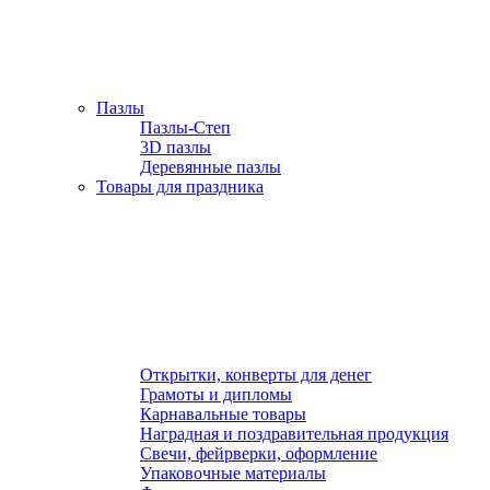
Пазлы
Пазлы-Степ
3D пазлы
Деревянные пазлы
Товары для праздника
Открытки, конверты для денег
Грамоты и дипломы
Карнавальные товары
Наградная и поздравительная продукция
Свечи, фейрверки, оформление
Упаковочные материалы