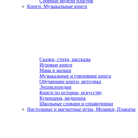
Сборные модели пластик
Книги. Музыкальные книги
Сказки, стихи, рассказы
Игровые книги
Мама и малыш
Музыкальные и говорящие книги
Обучающие книги, методика
Энциклопедии
Книги по истории, искусству
Кулинария, медицина
Школьные словари и справочники
Настольные и магнитные игры, Мозаики, Плакаты