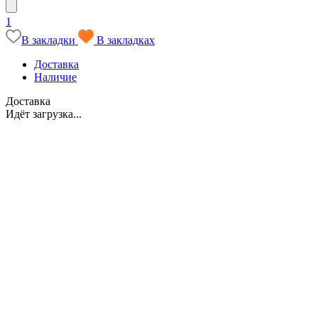
1
В закладки
В закладках
Доставка
Наличие
Доставка
Идёт загрузка...