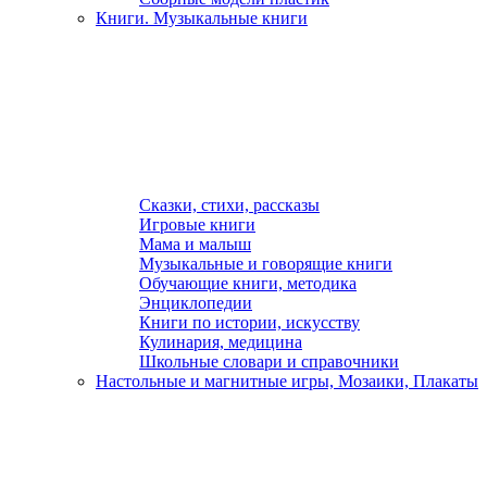
Книги. Музыкальные книги
Сказки, стихи, рассказы
Игровые книги
Мама и малыш
Музыкальные и говорящие книги
Обучающие книги, методика
Энциклопедии
Книги по истории, искусству
Кулинария, медицина
Школьные словари и справочники
Настольные и магнитные игры, Мозаики, Плакаты