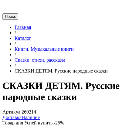
Главная
/
Каталог
/
Книги. Музыкальные книги
/
Сказки, стихи, рассказы
/
СКАЗКИ ДЕТЯМ. Русские народные сказки
СКАЗКИ ДЕТЯМ. Русские
народные сказки
Артикул:
260214
Доставка
Наличие
Товар дня
Успей купить
-
25
%