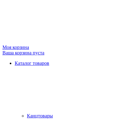
Моя корзина
Ваша корзина пуста
Каталог товаров
Канцтовары