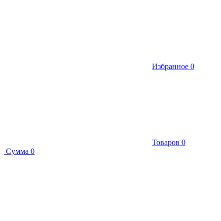
Избранное
0
Товаров
0
Сумма
0