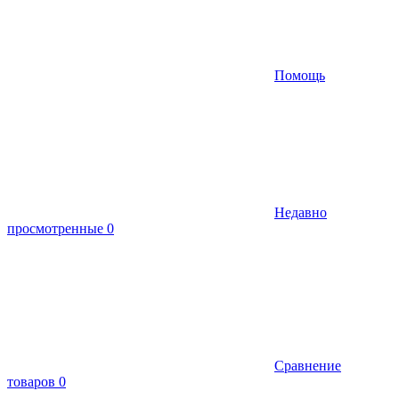
Помощь
Недавно
просмотренные
0
Сравнение
товаров
0