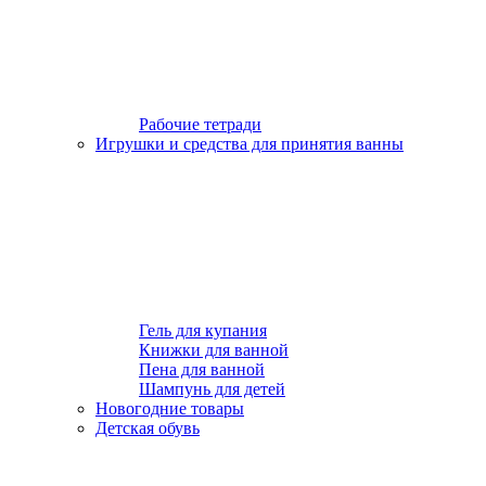
Рабочие тетради
Игрушки и средства для принятия ванны
Гель для купания
Книжки для ванной
Пена для ванной
Шампунь для детей
Новогодние товары
Детская обувь