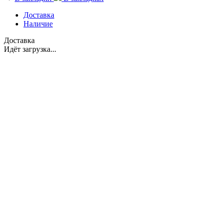
Доставка
Наличие
Доставка
Идёт загрузка...