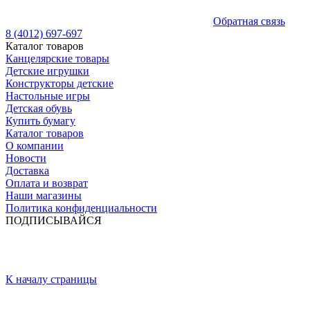
Обратная связь
8 (4012) 697-697
Каталог товаров
Канцелярские товары
Детские игрушки
Конструкторы детские
Настольные игры
Детская обувь
Купить бумагу
Каталог товаров
О компании
Новости
Доставка
Оплата и возврат
Наши магазины
Политика конфиденциальности
ПОДПИСЫВАЙСЯ
К началу страницы