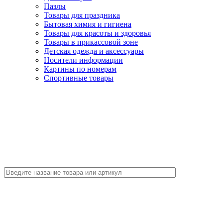
Пазлы
Товары для праздника
Бытовая химия и гигиена
Товары для красоты и здоровья
Товары в прикассовой зоне
Детская одежда и аксессуары
Носители информации
Картины по номерам
Спортивные товары