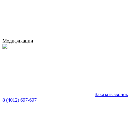
Модификации
Заказать звонок
8 (4012) 697-697