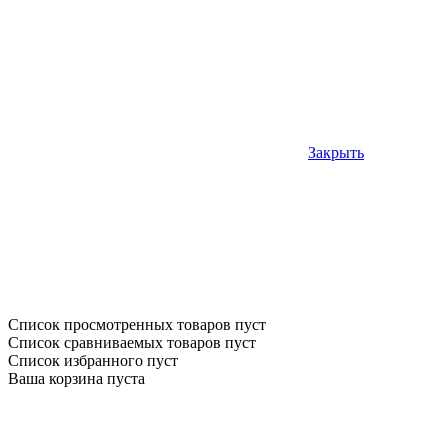
Закрыть
Список просмотренных товаров пуст
Список сравниваемых товаров пуст
Список избранного пуст
Ваша корзина пуста