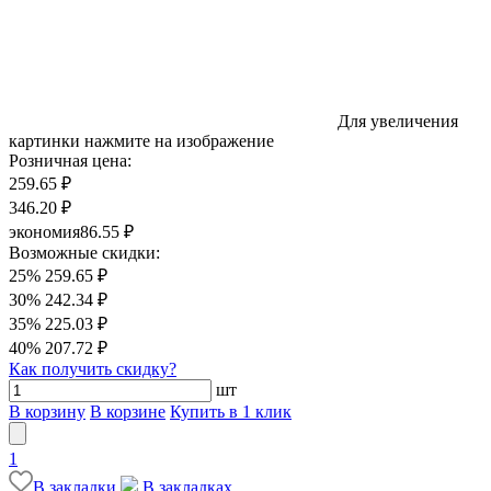
Для увеличения
картинки нажмите на изображение
Розничная цена:
259.65 ₽
346.20 ₽
экономия
86.55 ₽
Возможные скидки:
25%
259.65 ₽
30%
242.34 ₽
35%
225.03 ₽
40%
207.72 ₽
Как получить скидку?
шт
В корзину
В корзине
Купить в 1 клик
1
В закладки
В закладках