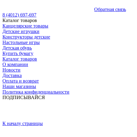
Обратная связь
8 (4012) 697-697
Каталог товаров
Канцелярские товары
Детские игрушки
Конструкторы детские
Настольные игры
Детская обувь
Купить бумагу
Каталог товаров
О компании
Новости
Доставка
Оплата и возврат
Наши магазины
Политика конфиденциальности
ПОДПИСЫВАЙСЯ
К началу страницы