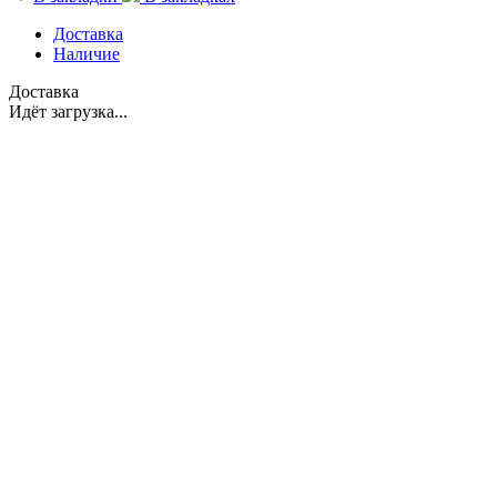
Доставка
Наличие
Доставка
Идёт загрузка...