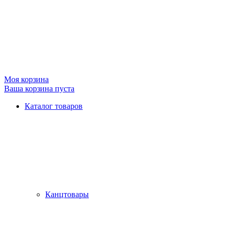
Моя корзина
Ваша корзина пуста
Каталог товаров
Канцтовары