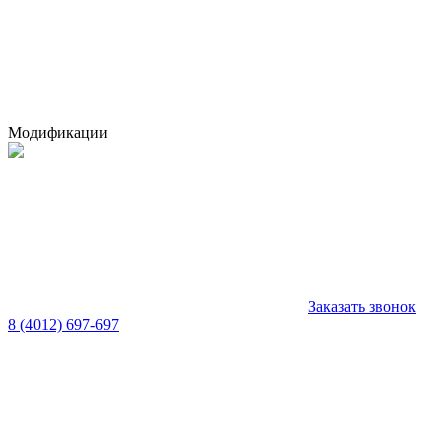
Модификации
Заказать звонок
8 (4012) 697-697