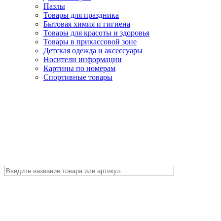
Пазлы
Товары для праздника
Бытовая химия и гигиена
Товары для красоты и здоровья
Товары в прикассовой зоне
Детская одежда и аксессуары
Носители информации
Картины по номерам
Спортивные товары