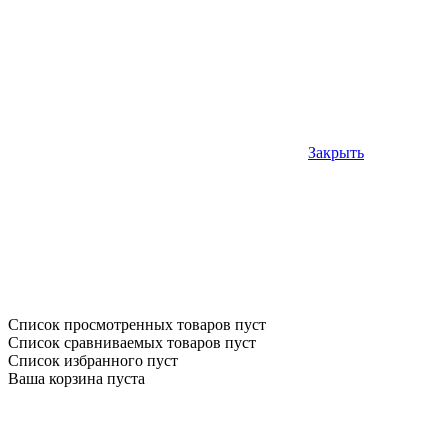
Закрыть
Список просмотренных товаров пуст
Список сравниваемых товаров пуст
Список избранного пуст
Ваша корзина пуста