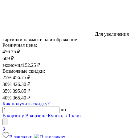
Для увеличения
картинки нажмите на изображение
Розничная цена:
456.75 ₽
609 ₽
экономия
152.25 ₽
Возможные скидки:
25%
456.75 ₽
30%
426.30 ₽
35%
395.85 ₽
40%
365.40 ₽
Как получить скидку?
шт
В корзину
В корзине
Купить в 1 клик
3
В закладки
В закладках