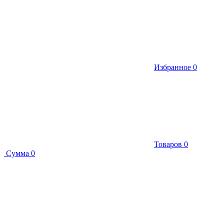
Избранное
0
Товаров
0
Сумма
0