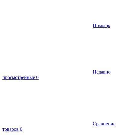
Помощь
Недавно
просмотренные
0
Сравнение
товаров
0