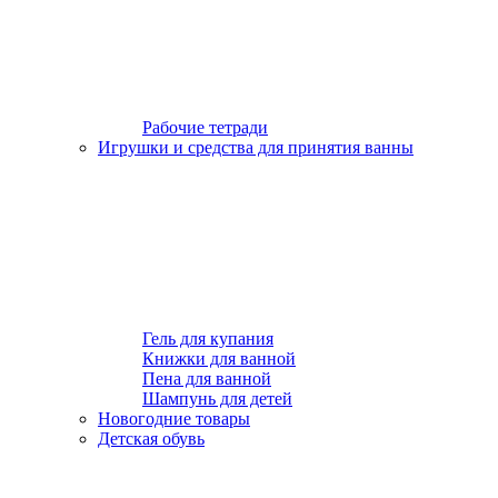
Рабочие тетради
Игрушки и средства для принятия ванны
Гель для купания
Книжки для ванной
Пена для ванной
Шампунь для детей
Новогодние товары
Детская обувь