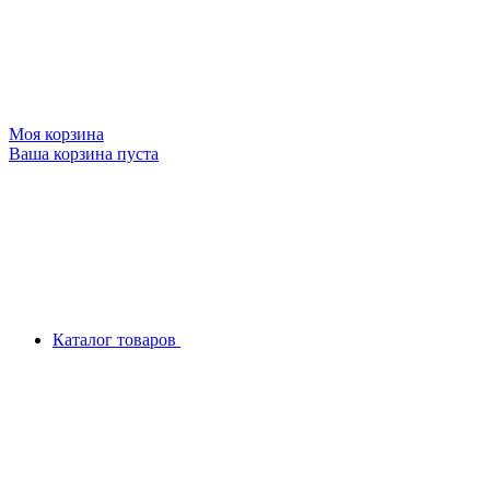
Моя корзина
Ваша корзина пуста
Каталог товаров