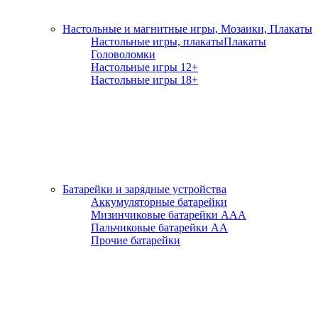
Настольные и магнитные игры, Мозаики, Плакаты
Настольные игры, плакаты
Плакаты
Головоломки
Настольные игры 12+
Настольные игры 18+
Батарейки и зарядные устройства
Аккумуляторные батарейки
Мизинчиковые батарейки ААА
Пальчиковые батарейки АА
Прочие батарейки