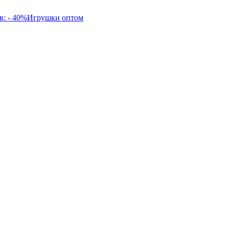
в: - 40%
Игрушки оптом