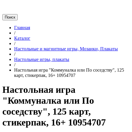
Главная
/
Каталог
/
Настольные и магнитные игры, Мозаики, Плакаты
/
Настольные игры, плакаты
/
Настольная игра "Коммуналка или По соседству", 125
карт, стикерпак, 16+ 10954707
Настольная игра
"Коммуналка или По
соседству", 125 карт,
стикерпак, 16+ 10954707