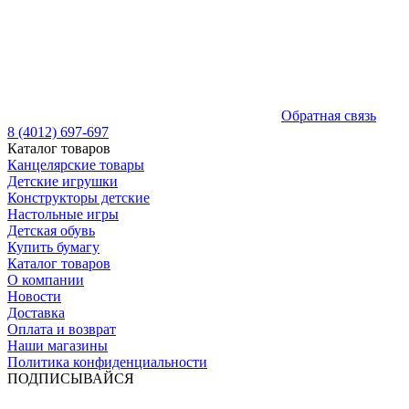
Обратная связь
8 (4012) 697-697
Каталог товаров
Канцелярские товары
Детские игрушки
Конструкторы детские
Настольные игры
Детская обувь
Купить бумагу
Каталог товаров
О компании
Новости
Доставка
Оплата и возврат
Наши магазины
Политика конфиденциальности
ПОДПИСЫВАЙСЯ