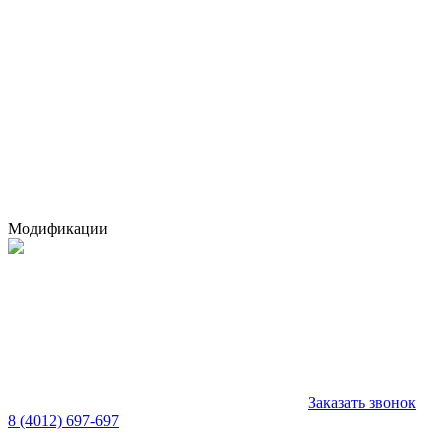
Модификации
Заказать звонок
8 (4012) 697-697