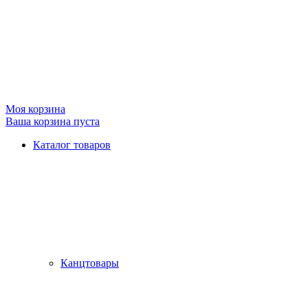
Моя корзина
Ваша корзина пуста
Каталог товаров
Канцтовары