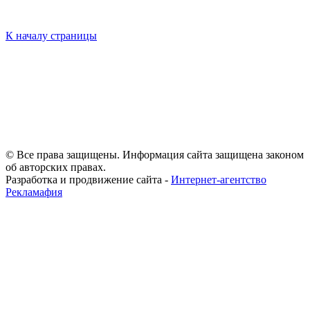
К началу страницы
© Все права защищены. Информация сайта защищена законом
об авторских правах.
Разработка и продвижение сайта -
Интернет-агентство
Рекламафия