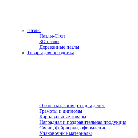
Пазлы
Пазлы-Степ
3D пазлы
Деревянные пазлы
Товары для праздника
Открытки, конверты для денег
Грамоты и дипломы
Карнавальные товары
Наградная и поздравительная продукция
Свечи, фейрверки, оформление
Упаковочные материалы