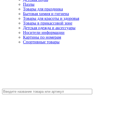
Пазлы
Товары для праздника
Бытовая химия и гигиена
Товары для красоты и здоровья
Товары в прикассовой зоне
Детская одежда и аксессуары
Носители информации
Картины по номерам
Спортивные товары