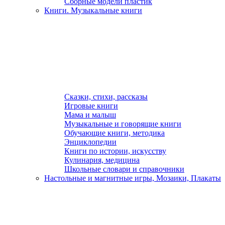
Сборные модели пластик
Книги. Музыкальные книги
Сказки, стихи, рассказы
Игровые книги
Мама и малыш
Музыкальные и говорящие книги
Обучающие книги, методика
Энциклопедии
Книги по истории, искусству
Кулинария, медицина
Школьные словари и справочники
Настольные и магнитные игры, Мозаики, Плакаты