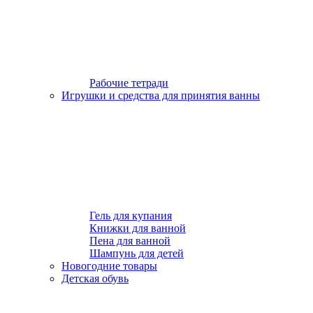
Рабочие тетради
Игрушки и средства для принятия ванны
Гель для купания
Книжки для ванной
Пена для ванной
Шампунь для детей
Новогодние товары
Детская обувь