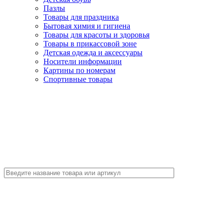
Пазлы
Товары для праздника
Бытовая химия и гигиена
Товары для красоты и здоровья
Товары в прикассовой зоне
Детская одежда и аксессуары
Носители информации
Картины по номерам
Спортивные товары