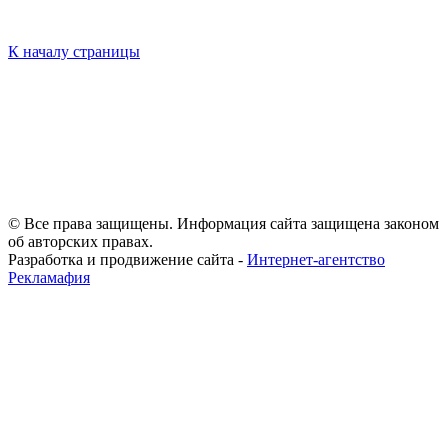
К началу страницы
© Все права защищены. Информация сайта защищена законом
об авторских правах.
Разработка и продвижение сайта -
Интернет-агентство
Рекламафия