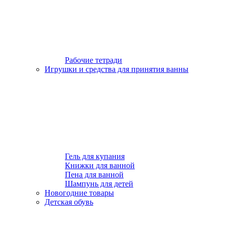
Рабочие тетради
Игрушки и средства для принятия ванны
Гель для купания
Книжки для ванной
Пена для ванной
Шампунь для детей
Новогодние товары
Детская обувь