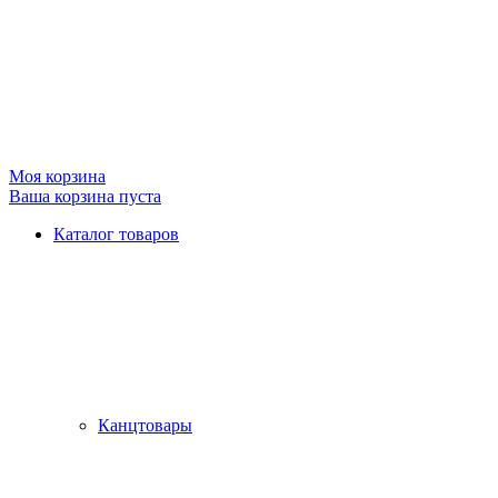
Моя корзина
Ваша корзина пуста
Каталог товаров
Канцтовары