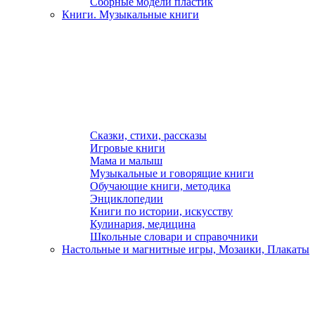
Сборные модели пластик
Книги. Музыкальные книги
Сказки, стихи, рассказы
Игровые книги
Мама и малыш
Музыкальные и говорящие книги
Обучающие книги, методика
Энциклопедии
Книги по истории, искусству
Кулинария, медицина
Школьные словари и справочники
Настольные и магнитные игры, Мозаики, Плакаты