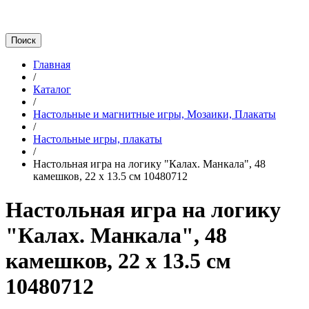
Главная
/
Каталог
/
Настольные и магнитные игры, Мозаики, Плакаты
/
Настольные игры, плакаты
/
Настольная игра на логику "Калах. Манкала", 48
камешков, 22 х 13.5 см 10480712
Настольная игра на логику
"Калах. Манкала", 48
камешков, 22 х 13.5 см
10480712