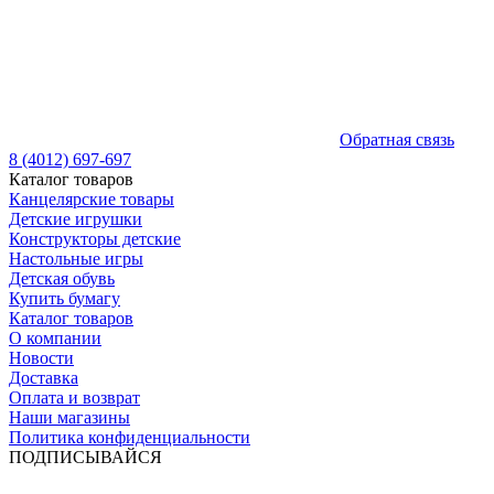
Обратная связь
8 (4012) 697-697
Каталог товаров
Канцелярские товары
Детские игрушки
Конструкторы детские
Настольные игры
Детская обувь
Купить бумагу
Каталог товаров
О компании
Новости
Доставка
Оплата и возврат
Наши магазины
Политика конфиденциальности
ПОДПИСЫВАЙСЯ