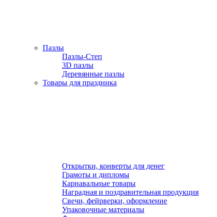
Пазлы
Пазлы-Степ
3D пазлы
Деревянные пазлы
Товары для праздника
Открытки, конверты для денег
Грамоты и дипломы
Карнавальные товары
Наградная и поздравительная продукция
Свечи, фейрверки, оформление
Упаковочные материалы