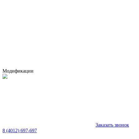
Модификации
Заказать звонок
8 (4012) 697-697