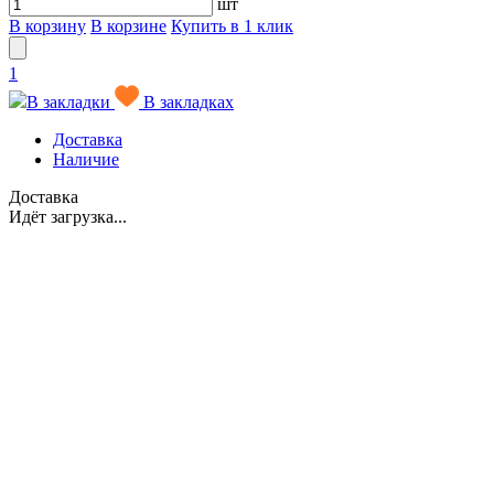
шт
В корзину
В корзине
Купить в 1 клик
1
В закладки
В закладках
Доставка
Наличие
Доставка
Идёт загрузка...