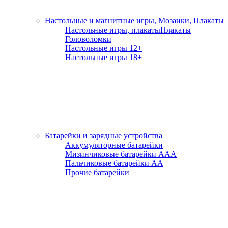
Настольные и магнитные игры, Мозаики, Плакаты
Настольные игры, плакаты
Плакаты
Головоломки
Настольные игры 12+
Настольные игры 18+
Батарейки и зарядные устройства
Аккумуляторные батарейки
Мизинчиковые батарейки ААА
Пальчиковые батарейки АА
Прочие батарейки