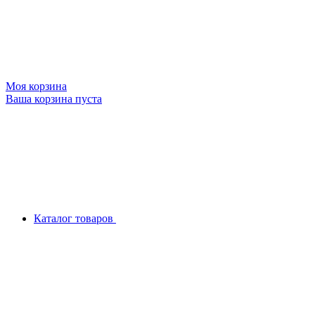
Моя корзина
Ваша корзина пуста
Каталог товаров