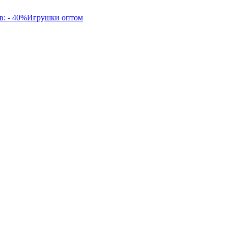
в: - 40%
Игрушки оптом