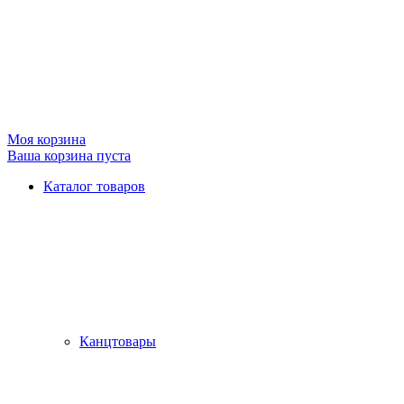
Моя корзина
Ваша корзина пуста
Каталог товаров
Канцтовары