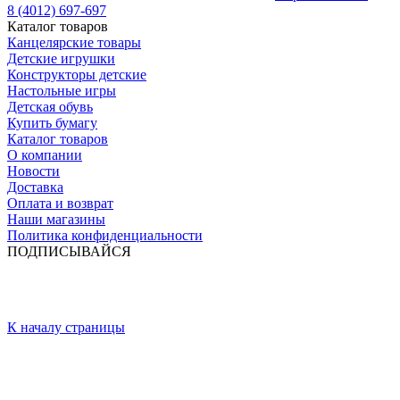
8 (4012) 697-697
Каталог товаров
Канцелярские товары
Детские игрушки
Конструкторы детские
Настольные игры
Детская обувь
Купить бумагу
Каталог товаров
О компании
Новости
Доставка
Оплата и возврат
Наши магазины
Политика конфиденциальности
ПОДПИСЫВАЙСЯ
К началу страницы