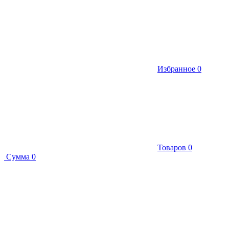
Избранное
0
Товаров
0
Сумма
0