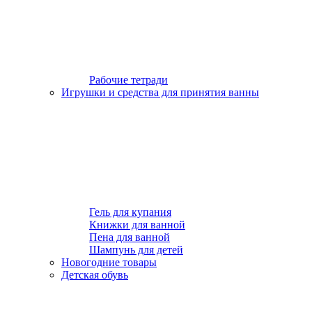
Рабочие тетради
Игрушки и средства для принятия ванны
Гель для купания
Книжки для ванной
Пена для ванной
Шампунь для детей
Новогодние товары
Детская обувь