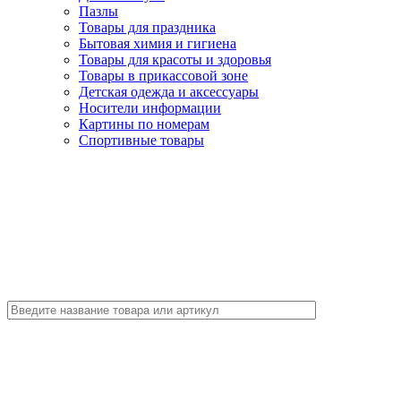
Пазлы
Товары для праздника
Бытовая химия и гигиена
Товары для красоты и здоровья
Товары в прикассовой зоне
Детская одежда и аксессуары
Носители информации
Картины по номерам
Спортивные товары