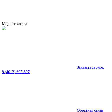
Модификации
Заказать звонок
8 (4012) 697-697
Обратная связь