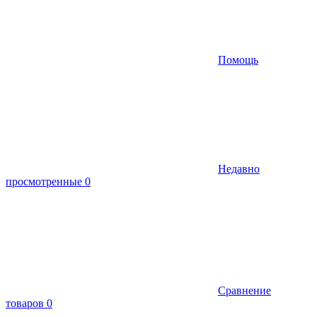
Помощь
Недавно
просмотренные
0
Сравнение
товаров
0