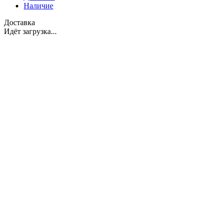
Наличие
Доставка
Идёт загрузка...