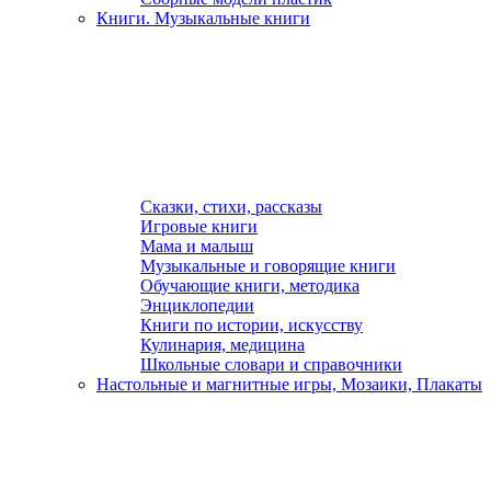
Книги. Музыкальные книги
Сказки, стихи, рассказы
Игровые книги
Мама и малыш
Музыкальные и говорящие книги
Обучающие книги, методика
Энциклопедии
Книги по истории, искусству
Кулинария, медицина
Школьные словари и справочники
Настольные и магнитные игры, Мозаики, Плакаты