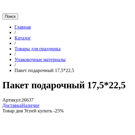
Главная
/
Каталог
/
Товары для праздника
/
Упаковочные материалы
/
Пакет подарочный 17,5*22,5
Пакет подарочный 17,5*22,5
Артикул:
26637
Доставка
Наличие
Товар дня
Успей купить
-
25
%