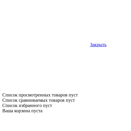
Закрыть
Список просмотренных товаров пуст
Список сравниваемых товаров пуст
Список избранного пуст
Ваша корзина пуста