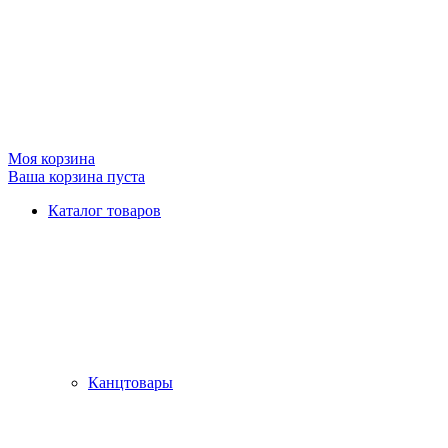
Моя корзина
Ваша корзина пуста
Каталог товаров
Канцтовары