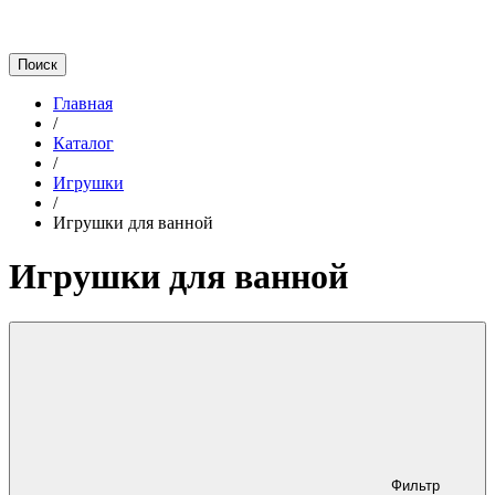
Главная
/
Каталог
/
Игрушки
/
Игрушки для ванной
Игрушки для ванной
Фильтр