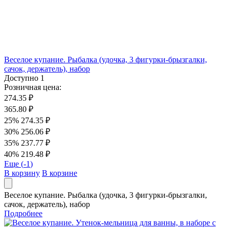
Веселое купание. Рыбалка (удочка, 3 фигурки-брызгалки,
сачок, держатель), набор
Доступно
1
Розничная цена:
274.35 ₽
365.80 ₽
25%
274.35 ₽
30%
256.06 ₽
35%
237.77 ₽
40%
219.48 ₽
Еще (
-1
)
В корзину
В корзине
Веселое купание. Рыбалка (удочка, 3 фигурки-брызгалки,
сачок, держатель), набор
Подробнее