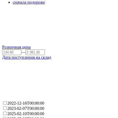
сначала подороже
Розничная цена
—
Дата поступления на склад
2022-12-16T00:00:00
2023-02-07T00:00:00
2025-02-10T00:00:00