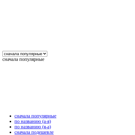
сначала популярные
сначала популярные
по названию (а-я)
по названию (я-а)
сначала подешевле