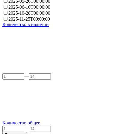
2025-05-26T00:00:00
2025-06-10T00:00:00
2025-10-28T00:00:00
2025-11-25T00:00:00
Количество в наличии
—
Количество общее
—