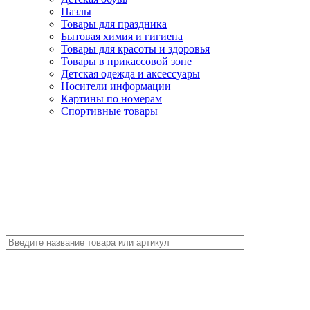
Пазлы
Товары для праздника
Бытовая химия и гигиена
Товары для красоты и здоровья
Товары в прикассовой зоне
Детская одежда и аксессуары
Носители информации
Картины по номерам
Спортивные товары