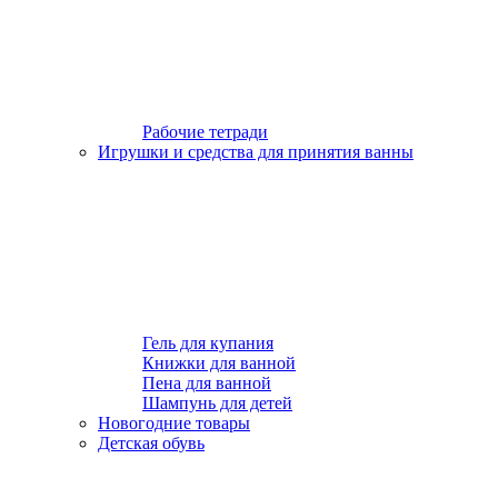
Рабочие тетради
Игрушки и средства для принятия ванны
Гель для купания
Книжки для ванной
Пена для ванной
Шампунь для детей
Новогодние товары
Детская обувь