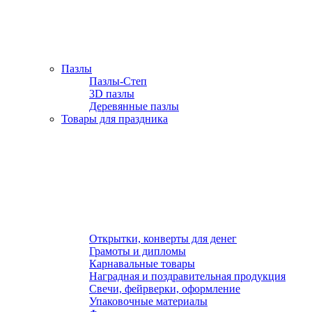
Пазлы
Пазлы-Степ
3D пазлы
Деревянные пазлы
Товары для праздника
Открытки, конверты для денег
Грамоты и дипломы
Карнавальные товары
Наградная и поздравительная продукция
Свечи, фейрверки, оформление
Упаковочные материалы