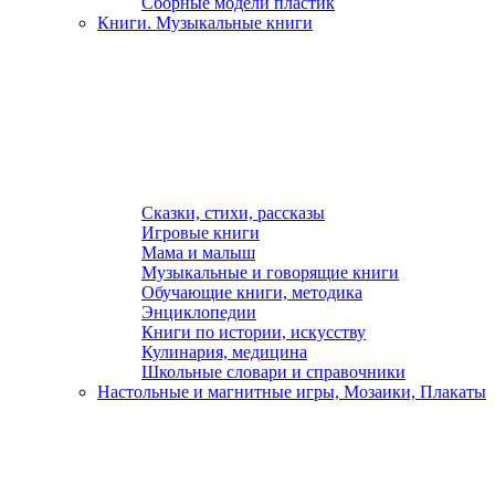
Сборные модели пластик
Книги. Музыкальные книги
Сказки, стихи, рассказы
Игровые книги
Мама и малыш
Музыкальные и говорящие книги
Обучающие книги, методика
Энциклопедии
Книги по истории, искусству
Кулинария, медицина
Школьные словари и справочники
Настольные и магнитные игры, Мозаики, Плакаты