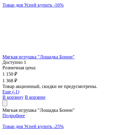
Товар дня
Успей купить
-
16
%
Мягкая игрушка "Лошадка Бонни"
Доступно
1
Розничная цена:
1 150 ₽
1 368 ₽
Товар акционный, скидки не предусмотрены.
Еще (
-1
)
В корзину
В корзине
Мягкая игрушка "Лошадка Бонни"
Подробнее
Товар дня
Успей купить
-
25
%