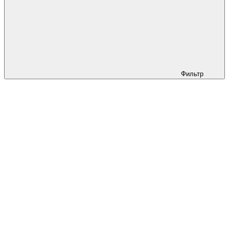
Фильтр