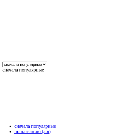
сначала популярные
сначала популярные
по названию (а-я)