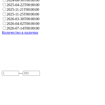
2024-08-30T00:00:00
2025-04-22T00:00:00
2025-11-21T00:00:00
2025-11-25T00:00:00
2026-03-30T00:00:00
2026-04-02T00:00:00
2026-07-14T00:00:00
Количество в наличии
—