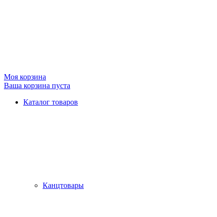
Моя корзина
Ваша корзина пуста
Каталог товаров
Канцтовары