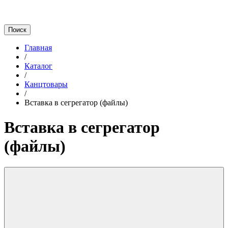
Главная
/
Каталог
/
Канцтовары
/
Вставка в сегрегатор (файлы)
Вставка в сегрегатор
(файлы)