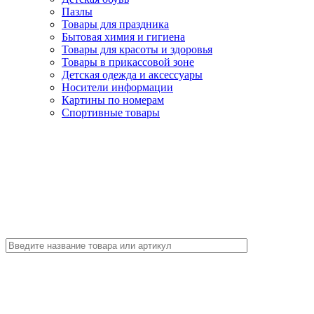
Пазлы
Товары для праздника
Бытовая химия и гигиена
Товары для красоты и здоровья
Товары в прикассовой зоне
Детская одежда и аксессуары
Носители информации
Картины по номерам
Спортивные товары