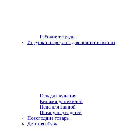
Рабочие тетради
Игрушки и средства для принятия ванны
Гель для купания
Книжки для ванной
Пена для ванной
Шампунь для детей
Новогодние товары
Детская обувь