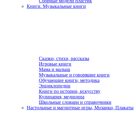
Сборные модели пластик
Книги. Музыкальные книги
Сказки, стихи, рассказы
Игровые книги
Мама и малыш
Музыкальные и говорящие книги
Обучающие книги, методика
Энциклопедии
Книги по истории, искусству
Кулинария, медицина
Школьные словари и справочники
Настольные и магнитные игры, Мозаики, Плакаты