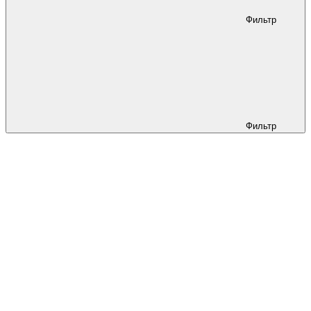
Фильтр
Фильтр