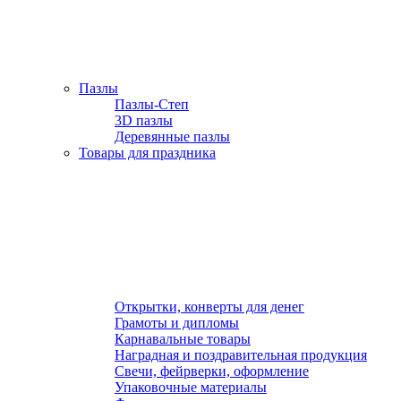
Пазлы
Пазлы-Степ
3D пазлы
Деревянные пазлы
Товары для праздника
Открытки, конверты для денег
Грамоты и дипломы
Карнавальные товары
Наградная и поздравительная продукция
Свечи, фейрверки, оформление
Упаковочные материалы