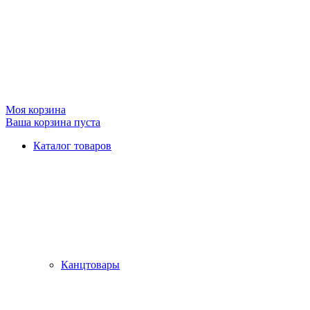
Моя корзина
Ваша корзина пуста
Каталог товаров
Канцтовары