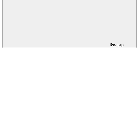
Фильтр