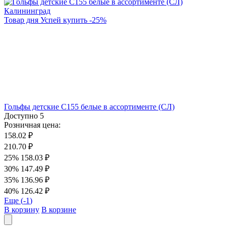
Товар дня
Успей купить
-
25
%
Гольфы детские С155 белые в ассортименте (СЛ)
Доступно
5
Розничная цена:
158.02 ₽
210.70 ₽
25%
158.03 ₽
30%
147.49 ₽
35%
136.96 ₽
40%
126.42 ₽
Еще (
-1
)
В корзину
В корзине