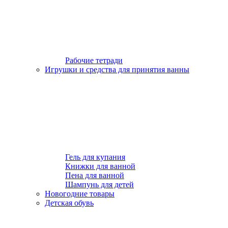
Рабочие тетради
Игрушки и средства для принятия ванны
Гель для купания
Книжки для ванной
Пена для ванной
Шампунь для детей
Новогодние товары
Детская обувь