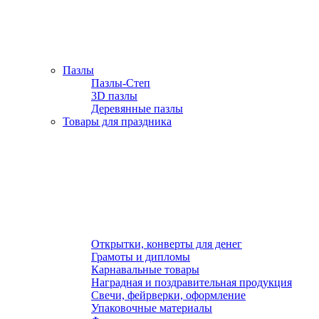
Пазлы
Пазлы-Степ
3D пазлы
Деревянные пазлы
Товары для праздника
Открытки, конверты для денег
Грамоты и дипломы
Карнавальные товары
Наградная и поздравительная продукция
Свечи, фейрверки, оформление
Упаковочные материалы