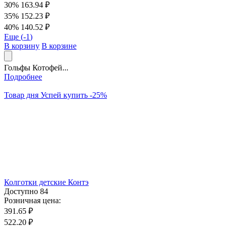
30%
163.94 ₽
35%
152.23 ₽
40%
140.52 ₽
Еще (
-1
)
В корзину
В корзине
Гольфы Котофей...
Подробнее
Товар дня
Успей купить
-
25
%
Колготки детские Контэ
Доступно
84
Розничная цена:
391.65 ₽
522.20 ₽