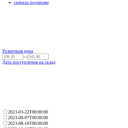
сначала подороже
Розничная цена
—
Дата поступления на склад
2023-03-22T00:00:00
2023-08-07T00:00:00
2023-08-10T00:00:00