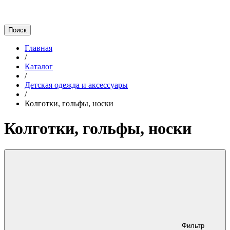
Главная
/
Каталог
/
Детская одежда и аксессуары
/
Колготки, гольфы, носки
Колготки, гольфы, носки
Фильтр