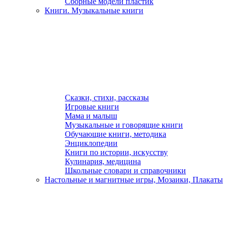
Сборные модели пластик
Книги. Музыкальные книги
Сказки, стихи, рассказы
Игровые книги
Мама и малыш
Музыкальные и говорящие книги
Обучающие книги, методика
Энциклопедии
Книги по истории, искусству
Кулинария, медицина
Школьные словари и справочники
Настольные и магнитные игры, Мозаики, Плакаты