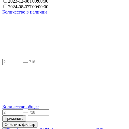
2023-12-08T00:00:00
2024-08-07T00:00:00
Количество в наличии
—
Количество общее
—
Применить
Очистить фильтр