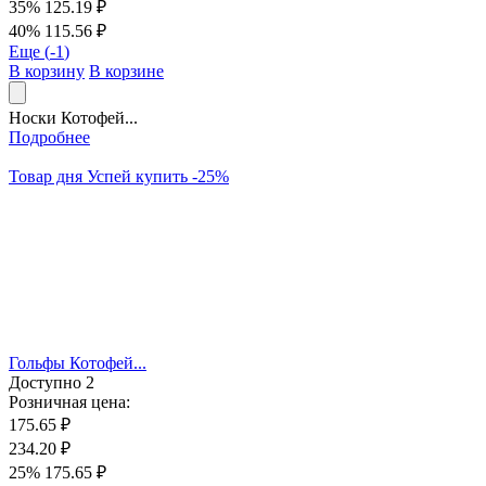
35%
125.19 ₽
40%
115.56 ₽
Еще (
-1
)
В корзину
В корзине
Носки Котофей...
Подробнее
Товар дня
Успей купить
-
25
%
Гольфы Котофей...
Доступно
2
Розничная цена:
175.65 ₽
234.20 ₽
25%
175.65 ₽