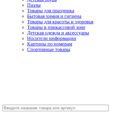
Пазлы
Товары для праздника
Бытовая химия и гигиена
Товары для красоты и здоровья
Товары в прикассовой зоне
Детская одежда и аксессуары
Носители информации
Картины по номерам
Спортивные товары