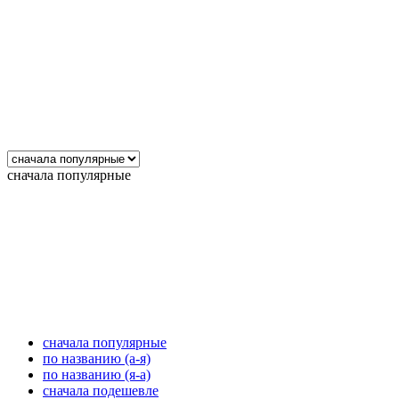
сначала популярные
сначала популярные
по названию (а-я)
по названию (я-а)
сначала подешевле