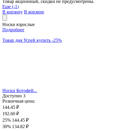
Товар акционный, скидки не предусмотрены.
Еще (
-1
)
В корзину
В корзине
Носки взрослые
Подробнее
Товар дня
Успей купить
-
25
%
Носки Котофей...
Доступно
3
Розничная цена:
144.45 ₽
192.60 ₽
25%
144.45 ₽
30%
134.82 ₽