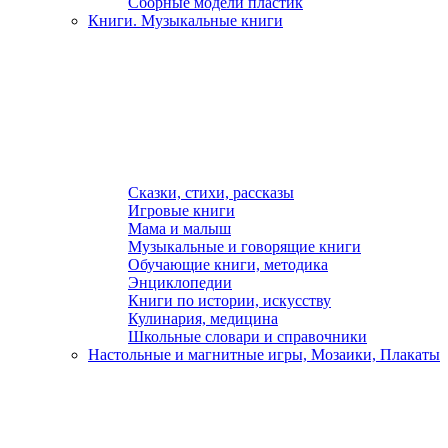
Сборные модели пластик
Книги. Музыкальные книги
Сказки, стихи, рассказы
Игровые книги
Мама и малыш
Музыкальные и говорящие книги
Обучающие книги, методика
Энциклопедии
Книги по истории, искусству
Кулинария, медицина
Школьные словари и справочники
Настольные и магнитные игры, Мозаики, Плакаты