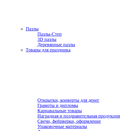
Пазлы
Пазлы-Степ
3D пазлы
Деревянные пазлы
Товары для праздника
Открытки, конверты для денег
Грамоты и дипломы
Карнавальные товары
Наградная и поздравительная продукция
Свечи, фейрверки, оформление
Упаковочные материалы