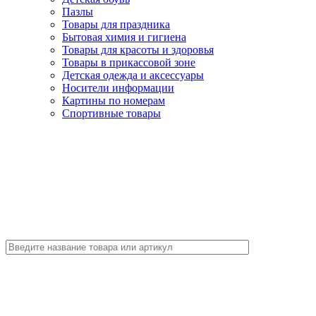
Пазлы
Товары для праздника
Бытовая химия и гигиена
Товары для красоты и здоровья
Товары в прикассовой зоне
Детская одежда и аксессуары
Носители информации
Картины по номерам
Спортивные товары