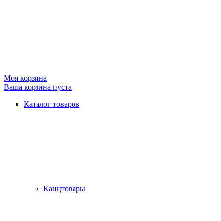
Моя корзина
Ваша корзина пуста
Каталог товаров
Канцтовары