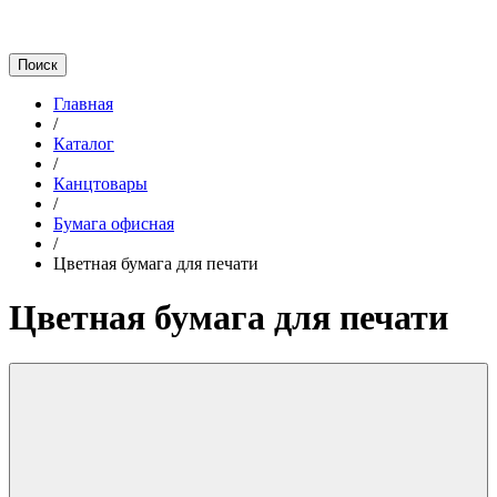
Главная
/
Каталог
/
Канцтовары
/
Бумага офисная
/
Цветная бумага для печати
Цветная бумага для печати