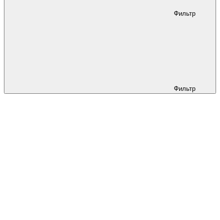
Фильтр
Фильтр