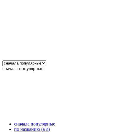
сначала популярные
сначала популярные
по названию (а-я)