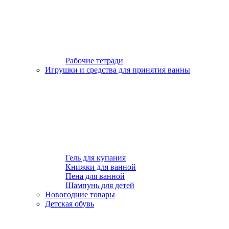
Рабочие тетради
Игрушки и средства для принятия ванны
Гель для купания
Книжки для ванной
Пена для ванной
Шампунь для детей
Новогодние товары
Детская обувь