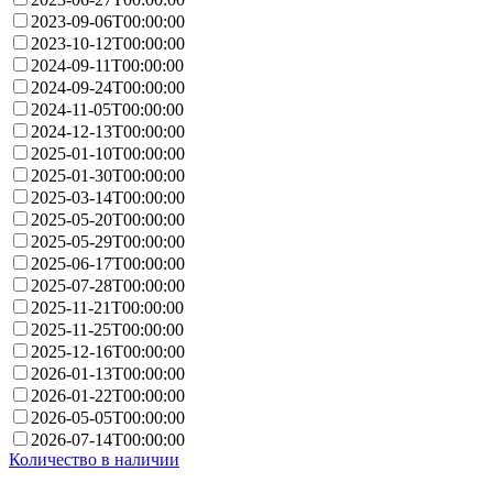
2023-09-06T00:00:00
2023-10-12T00:00:00
2024-09-11T00:00:00
2024-09-24T00:00:00
2024-11-05T00:00:00
2024-12-13T00:00:00
2025-01-10T00:00:00
2025-01-30T00:00:00
2025-03-14T00:00:00
2025-05-20T00:00:00
2025-05-29T00:00:00
2025-06-17T00:00:00
2025-07-28T00:00:00
2025-11-21T00:00:00
2025-11-25T00:00:00
2025-12-16T00:00:00
2026-01-13T00:00:00
2026-01-22T00:00:00
2026-05-05T00:00:00
2026-07-14T00:00:00
Количество в наличии