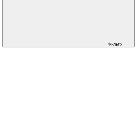
Фильтр