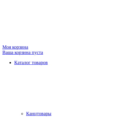
Моя корзина
Ваша корзина пуста
Каталог товаров
Канцтовары