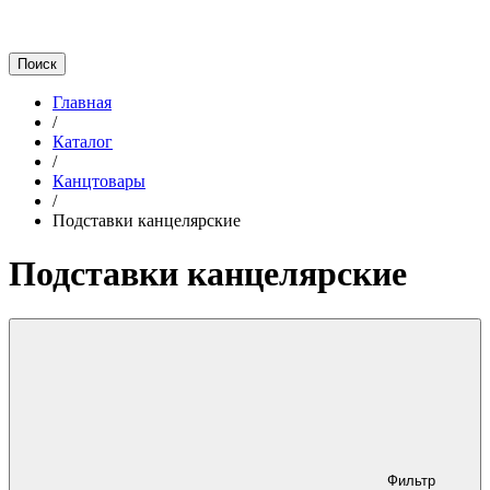
Главная
/
Каталог
/
Канцтовары
/
Подставки канцелярские
Подставки канцелярские
Фильтр