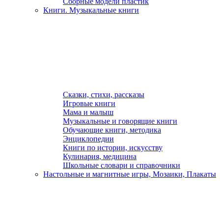
Сборные модели пластик
Книги. Музыкальные книги
Сказки, стихи, рассказы
Игровые книги
Мама и малыш
Музыкальные и говорящие книги
Обучающие книги, методика
Энциклопедии
Книги по истории, искусству
Кулинария, медицина
Школьные словари и справочники
Настольные и магнитные игры, Мозаики, Плакаты