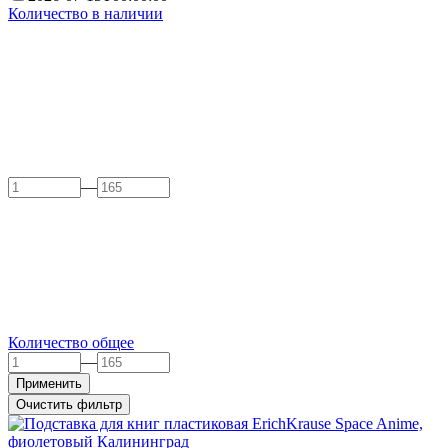
Количество в наличии
—
Количество общее
—
Применить
Очистить фильтр