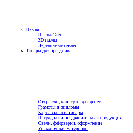
Пазлы
Пазлы-Степ
3D пазлы
Деревянные пазлы
Товары для праздника
Открытки, конверты для денег
Грамоты и дипломы
Карнавальные товары
Наградная и поздравительная продукция
Свечи, фейрверки, оформление
Упаковочные материалы