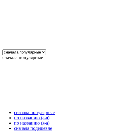
сначала популярные
сначала популярные
по названию (а-я)
по названию (я-а)
сначала подешевле