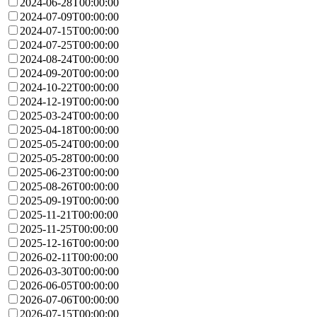
2024-06-28T00:00:00
2024-07-09T00:00:00
2024-07-15T00:00:00
2024-07-25T00:00:00
2024-08-24T00:00:00
2024-09-20T00:00:00
2024-10-22T00:00:00
2024-12-19T00:00:00
2025-03-24T00:00:00
2025-04-18T00:00:00
2025-05-24T00:00:00
2025-05-28T00:00:00
2025-06-23T00:00:00
2025-08-26T00:00:00
2025-09-19T00:00:00
2025-11-21T00:00:00
2025-11-25T00:00:00
2025-12-16T00:00:00
2026-02-11T00:00:00
2026-03-30T00:00:00
2026-06-05T00:00:00
2026-07-06T00:00:00
2026-07-15T00:00:00