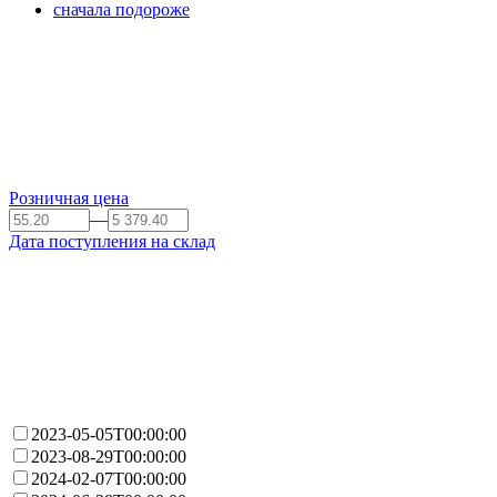
сначала подороже
Розничная цена
—
Дата поступления на склад
2023-05-05T00:00:00
2023-08-29T00:00:00
2024-02-07T00:00:00