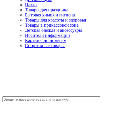
Пазлы
Товары для праздника
Бытовая химия и гигиена
Товары для красоты и здоровья
Товары в прикассовой зоне
Детская одежда и аксессуары
Носители информации
Картины по номерам
Спортивные товары