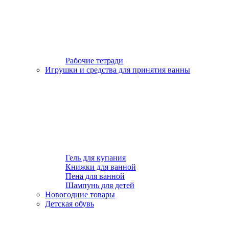
Рабочие тетради
Игрушки и средства для принятия ванны
Гель для купания
Книжки для ванной
Пена для ванной
Шампунь для детей
Новогодние товары
Детская обувь