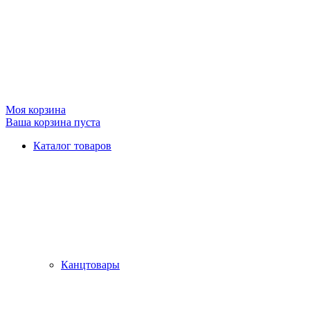
Моя корзина
Ваша корзина пуста
Каталог товаров
Канцтовары