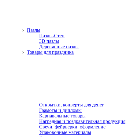
Пазлы
Пазлы-Степ
3D пазлы
Деревянные пазлы
Товары для праздника
Открытки, конверты для денег
Грамоты и дипломы
Карнавальные товары
Наградная и поздравительная продукция
Свечи, фейрверки, оформление
Упаковочные материалы