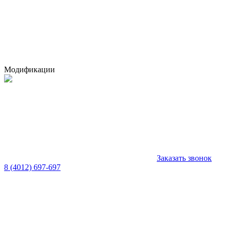
Модификации
Заказать звонок
8 (4012) 697-697