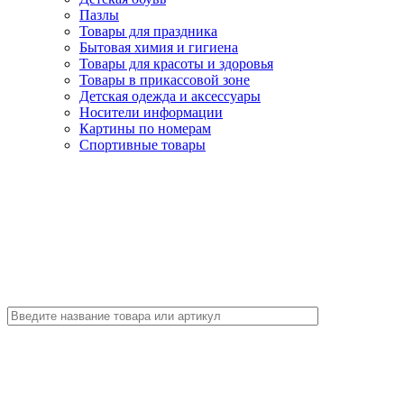
Пазлы
Товары для праздника
Бытовая химия и гигиена
Товары для красоты и здоровья
Товары в прикассовой зоне
Детская одежда и аксессуары
Носители информации
Картины по номерам
Спортивные товары