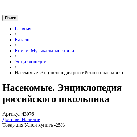
Главная
/
Каталог
/
Книги. Музыкальные книги
/
Энциклопедии
/
Насекомые. Энциклопедия российского школьника
Насекомые. Энциклопедия
российского школьника
Артикул:
43076
Доставка
Наличие
Товар дня
Успей купить
-
25
%