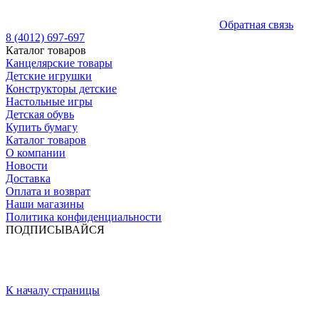
Обратная связь
8 (4012) 697-697
Каталог товаров
Канцелярские товары
Детские игрушки
Конструкторы детские
Настольные игры
Детская обувь
Купить бумагу
Каталог товаров
О компании
Новости
Доставка
Оплата и возврат
Наши магазины
Политика конфиденциальности
ПОДПИСЫВАЙСЯ
К началу страницы