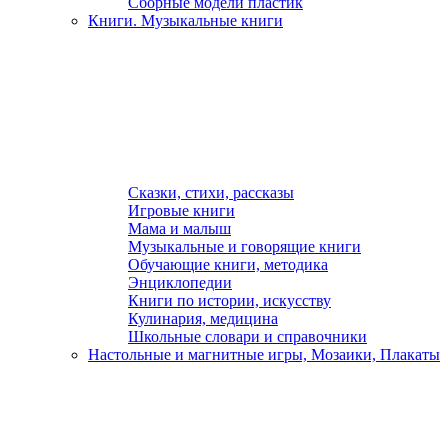
Сборные модели пластик
Книги. Музыкальные книги
Сказки, стихи, рассказы
Игровые книги
Мама и малыш
Музыкальные и говорящие книги
Обучающие книги, методика
Энциклопедии
Книги по истории, искусству
Кулинария, медицина
Школьные словари и справочники
Настольные и магнитные игры, Мозаики, Плакаты