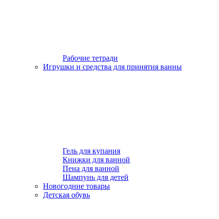
Рабочие тетради
Игрушки и средства для принятия ванны
Гель для купания
Книжки для ванной
Пена для ванной
Шампунь для детей
Новогодние товары
Детская обувь