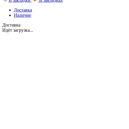
В закладки
В закладках
Доставка
Наличие
Доставка
Идёт загрузка...