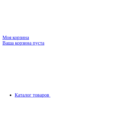
Моя корзина
Ваша корзина пуста
Каталог товаров