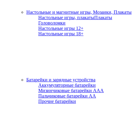
Настольные и магнитные игры, Мозаики, Плакаты
Настольные игры, плакаты
Плакаты
Головоломки
Настольные игры 12+
Настольные игры 18+
Батарейки и зарядные устройства
Аккумуляторные батарейки
Мизинчиковые батарейки ААА
Пальчиковые батарейки АА
Прочие батарейки