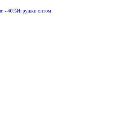
в: - 40%
Игрушки оптом